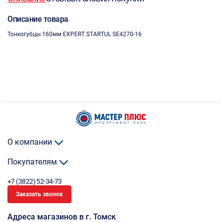
Описание товара
Тонкогубцы 160мм EXPERT STARTUL SE4270-16
О компании
Покупателям
+7 (3822) 52-34-73
Заказать звонок
Адреса магазинов в г. Томск