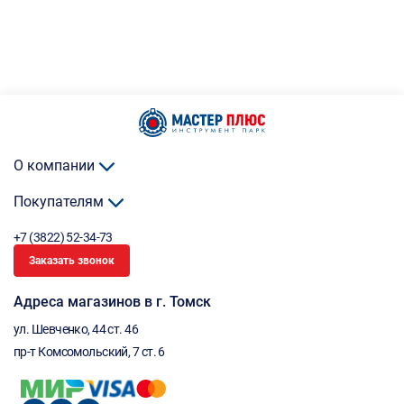
О компании
Покупателям
+7 (3822) 52-34-73
Заказать звонок
Адреса магазинов в г. Томск
ул. Шевченко, 44 ст. 46
пр-т Комсомольский, 7 ст. 6