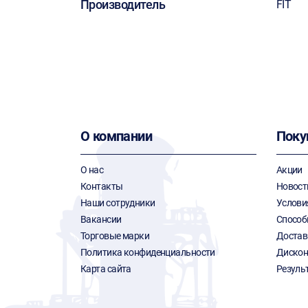
Производитель
FIT
О компании
Поку
О нас
Акции
Контакты
Новост
Наши сотрудники
Услови
Вакансии
Способ
Торговые марки
Достав
Политика конфиденциальности
Дискон
Карта сайта
Резуль