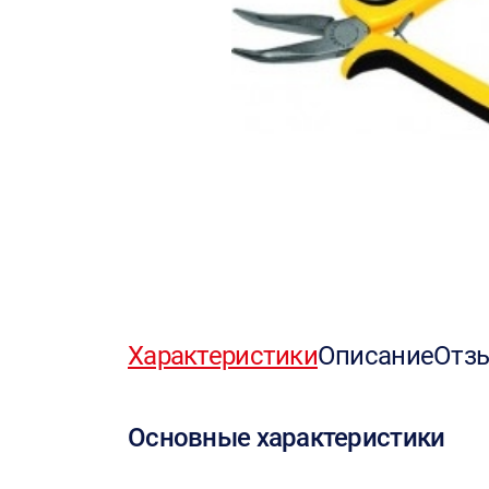
Характеристики
Описание
Отз
Основные характеристики