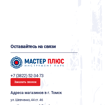
Оставайтесь на связи
+7 (3822) 52-34-73
Заказать звонок
Адреса магазинов в г. Томск
ул. Шевченко, 44 ст. 46