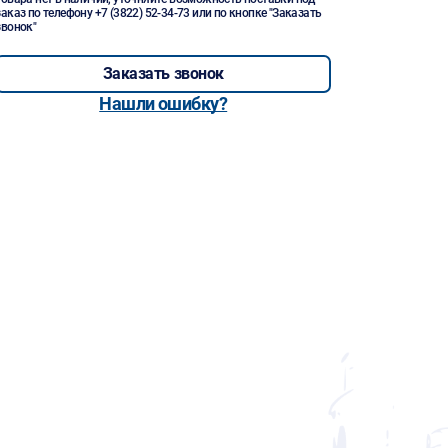
заказ по телефону
+7 (3822) 52-34-73
или по кнопке "Заказать
звонок"
Заказать звонок
Нашли ошибку?