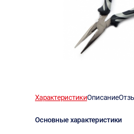
Характеристики
Описание
Отз
Основные характеристики