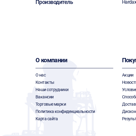
Производитель
Harda
О компании
Поку
О нас
Акции
Контакты
Новост
Наши сотрудники
Услови
Вакансии
Способ
Торговые марки
Достав
Политика конфиденциальности
Дискон
Карта сайта
Резуль