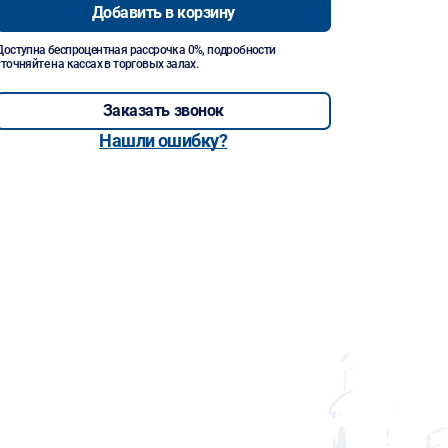
Добавить в корзину
Доступна беспроцентная рассрочка 0%, подробности
уточняйте на кассах в торговых залах.
Заказать звонок
Нашли ошибку?