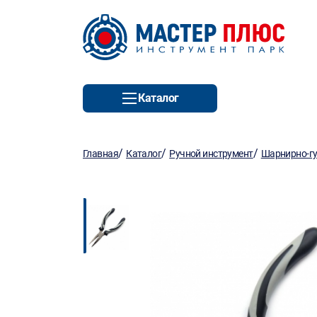
Каталог
/
/
/
Главная
Каталог
Ручной инструмент
Шарнирно-гу