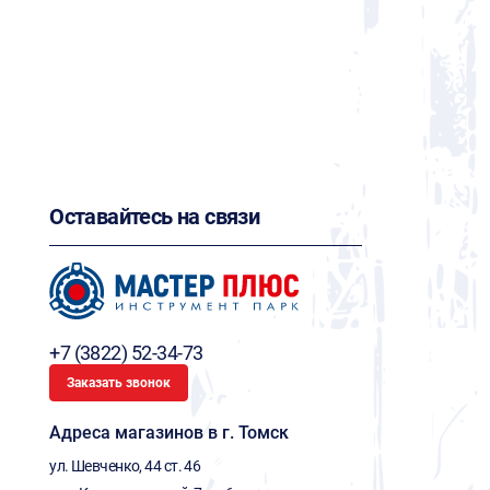
Оставайтесь на связи
+7 (3822) 52-34-73
Заказать звонок
Адреса магазинов в г. Томск
ул. Шевченко, 44 ст. 46