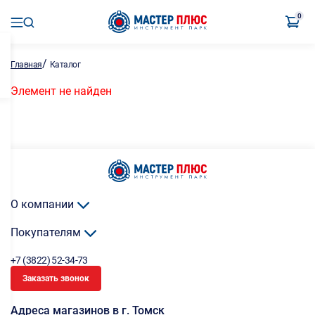
0
/
Главная
Каталог
Элемент не найден
О компании
Покупателям
+7 (3822) 52-34-73
Заказать звонок
Адреса магазинов в г. Томск