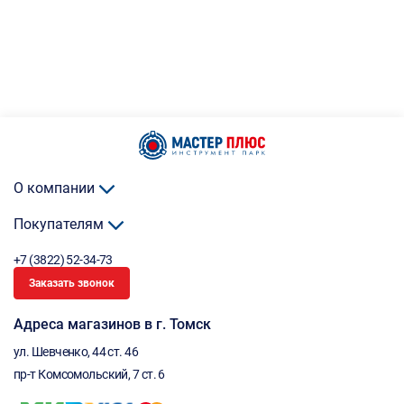
О компании
Покупателям
+7 (3822) 52-34-73
Заказать звонок
Адреса магазинов в г. Томск
ул. Шевченко, 44 ст. 46
пр-т Комсомольский, 7 ст. 6