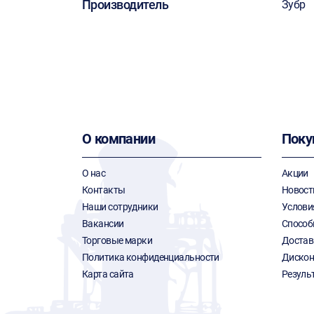
Производитель
Зубр
О компании
Поку
О нас
Акции
Контакты
Новост
Наши сотрудники
Услови
Вакансии
Способ
Торговые марки
Достав
Политика конфиденциальности
Дискон
Карта сайта
Резуль