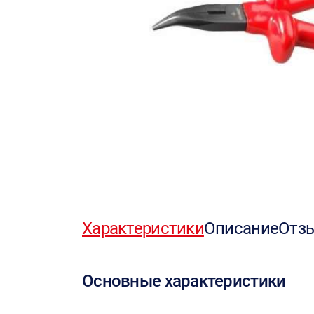
Характеристики
Описание
Отз
Основные характеристики