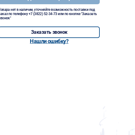
Товара нет в наличии, уточняйте возможность поставки под
заказ по телефону
+7 (3822) 52-34-73
или по кнопке "Заказать
звонок"
Заказать звонок
Нашли ошибку?