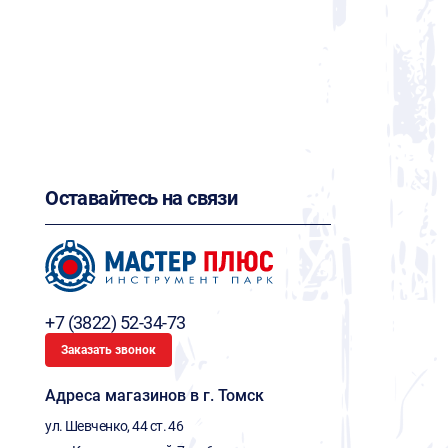
Оставайтесь на связи
+7 (3822) 52-34-73
Заказать звонок
Адреса магазинов в г. Томск
ул. Шевченко, 44 ст. 46