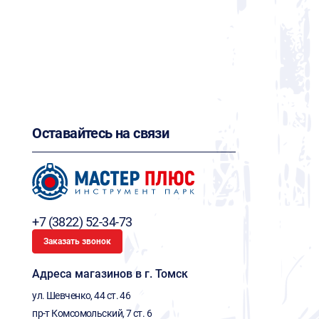
Оставайтесь на связи
+7 (3822) 52-34-73
Заказать звонок
Адреса магазинов в г. Томск
ул. Шевченко, 44 ст. 46
пр-т Комсомольский, 7 ст. 6