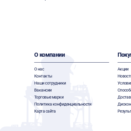
О компании
Поку
О нас
Акции
Контакты
Новост
Наши сотрудники
Услови
Вакансии
Способ
Торговые марки
Достав
Политика конфиденциальности
Дискон
Карта сайта
Резуль