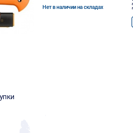
Нет в наличии на складах
упки