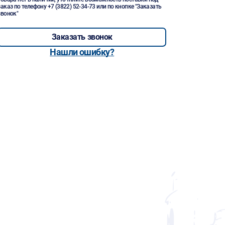
заказ по телефону
+7 (3822) 52-34-73
или по кнопке "Заказать
звонок"
Заказать звонок
Нашли ошибку?