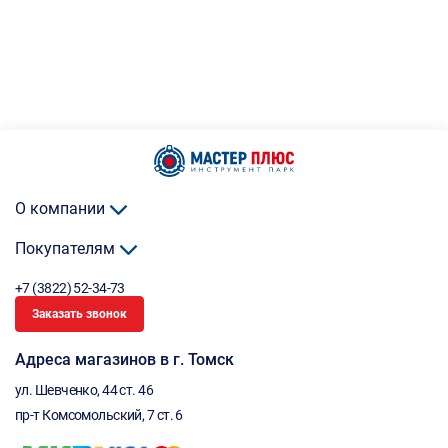
О компании
Покупателям
+7 (3822) 52-34-73
Заказать звонок
Адреса магазинов в г. Томск
ул. Шевченко, 44 ст. 46
пр-т Комсомольский, 7 ст. 6