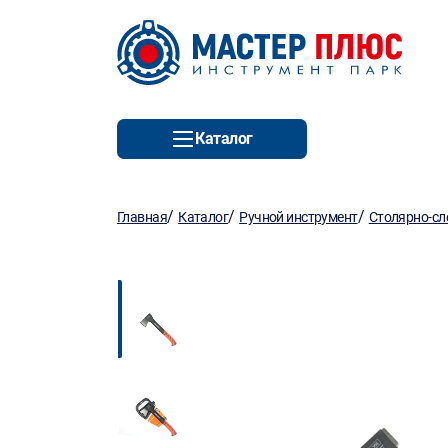
Каталог
/
/
/
Главная
Каталог
Ручной инструмент
Столярно-сл