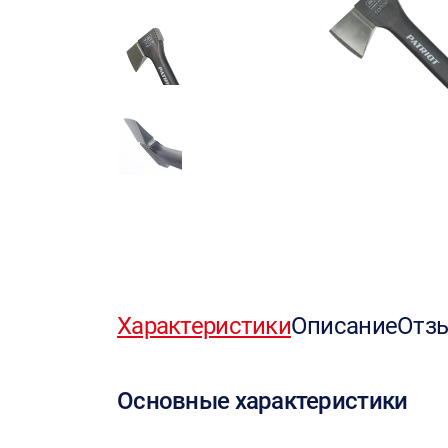
Характеристики
Описание
Отз
Основные характеристики