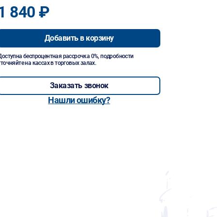
1 840 ₽
Добавить в корзину
Доступна беспроцентная рассрочка 0%, подробности
уточняйте на кассах в торговых залах.
Заказать звонок
Нашли ошибку?