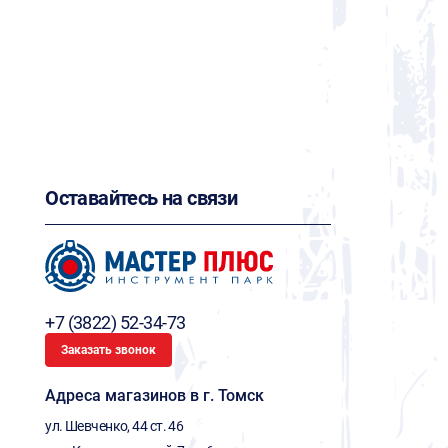
Оставайтесь на связи
+7 (3822) 52-34-73
Заказать звонок
Адреса магазинов в г. Томск
ул. Шевченко, 44 ст. 46