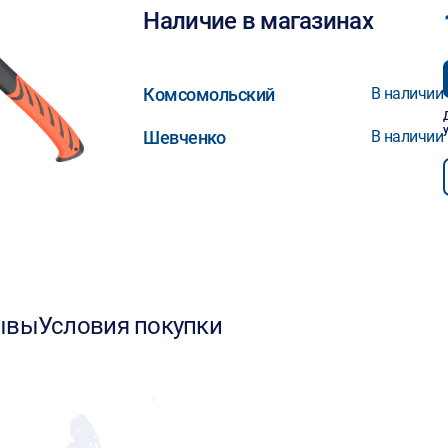
Наличие в магазинах
Комсомольский
В наличии
Шевченко
В наличии
ывы
Условия покупки