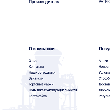
Производитель
PATRI
О компании
Поку
О нас
Акции
Контакты
Новост
Наши сотрудники
Услови
Вакансии
Способ
Торговые марки
Достав
Политика конфиденциальности
Дискон
Карта сайта
Резуль