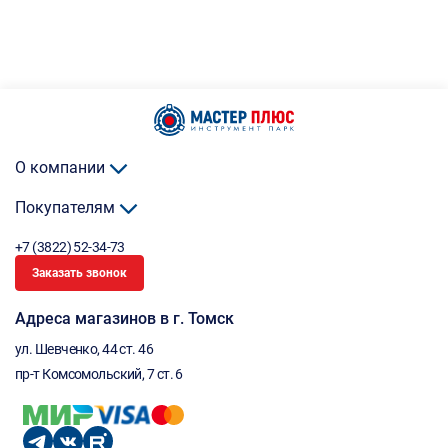
О компании
Покупателям
+7 (3822) 52-34-73
Заказать звонок
Адреса магазинов в г. Томск
ул. Шевченко, 44 ст. 46
пр-т Комсомольский, 7 ст. 6