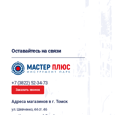
Оставайтесь на связи
+7 (3822) 52-34-73
Заказать звонок
Адреса магазинов в г. Томск
ул. Шевченко, 44 ст. 46