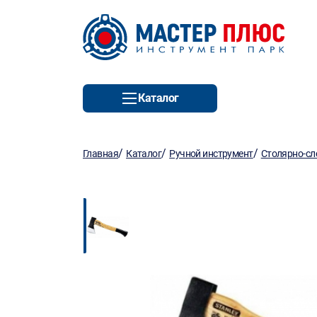
Каталог
/
/
/
Главная
Каталог
Ручной инструмент
Столярно-сл