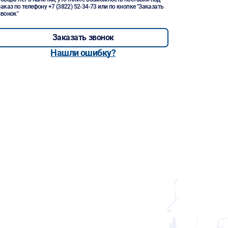
заказ по телефону
+7 (3822) 52-34-73
или по кнопке "Заказать
звонок"
Заказать звонок
Нашли ошибку?