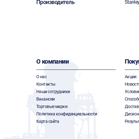
Производитель
Stanle
О компании
Поку
О нас
Акции
Контакты
Новост
Наши сотрудники
Услови
Вакансии
Способ
Торговые марки
Достав
Политика конфиденциальности
Дискон
Карта сайта
Резуль