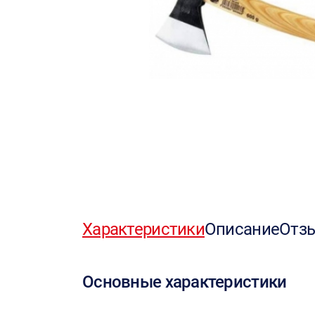
Характеристики
Описание
Отз
Основные характеристики