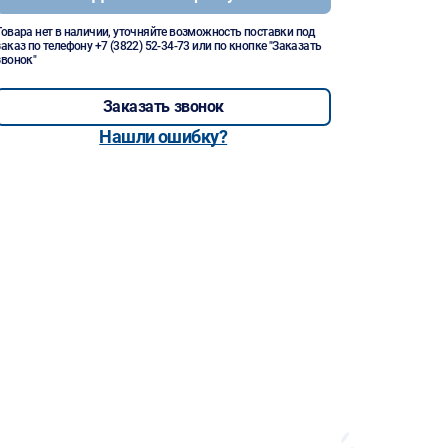
Товара нет в наличии, уточняйте возможность поставки под
заказ по телефону
+7 (3822) 52-34-73
или по кнопке "Заказать
звонок"
Заказать звонок
Нашли ошибку?