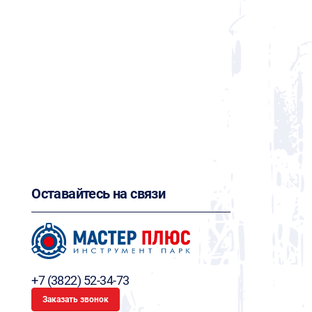
Оставайтесь на связи
+7 (3822) 52-34-73
Заказать звонок