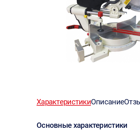
Характеристики
Описание
Отз
Основные характеристики