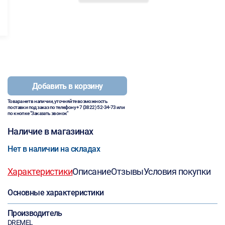
Добавить в корзину
Товара нет в наличии, уточняйте возможность
поставки под заказ по телефону
+7 (3822) 52-34-73
или
по кнопке "Заказать звонок"
Наличие в магазинах
Нет в наличии на складах
Характеристики
Описание
Отзывы
Условия покупки
Основные характеристики
Производитель
DREMEL