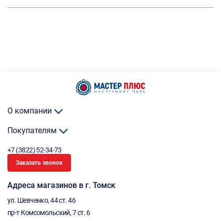
О компании
Покупателям
+7 (3822) 52-34-73
Заказать звонок
Адреса магазинов в г. Томск
ул. Шевченко, 44 ст. 46
пр-т Комсомольский, 7 ст. 6