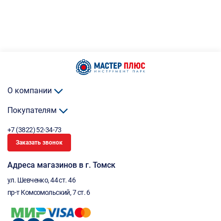
О компании
Покупателям
+7 (3822) 52-34-73
Заказать звонок
Адреса магазинов в г. Томск
ул. Шевченко, 44 ст. 46
пр-т Комсомольский, 7 ст. 6