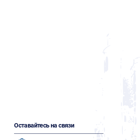
Оставайтесь на связи