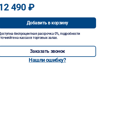
12 490 ₽
Добавить в корзину
Доступна беспроцентная рассрочка 0%, подробности
уточняйте на кассах в торговых залах.
Заказать звонок
Нашли ошибку?