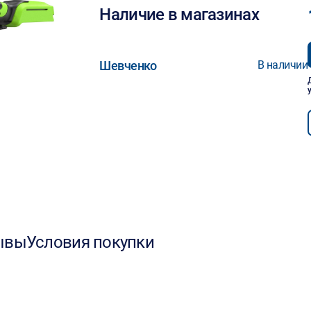
Наличие в магазинах
Шевченко
В наличии
ывы
Условия покупки