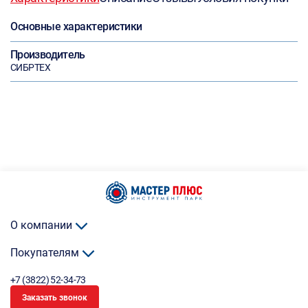
Основные характеристики
Производитель
СИБРТЕХ
О компании
Покупателям
+7 (3822) 52-34-73
Заказать звонок