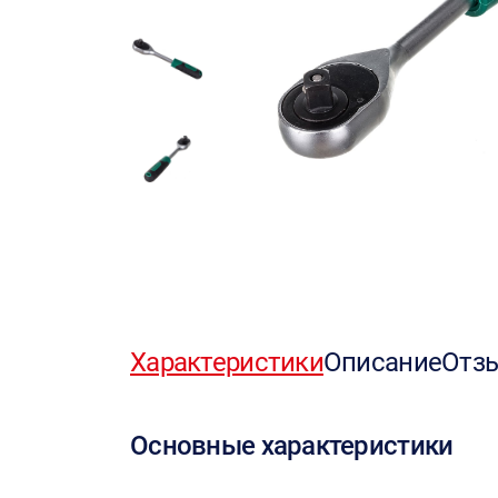
Характеристики
Описание
Отз
Основные характеристики