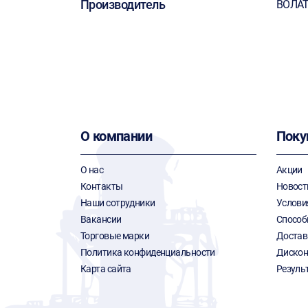
Производитель
ВОЛА
О компании
Поку
О нас
Акции
Контакты
Новост
Наши сотрудники
Услови
Вакансии
Способ
Торговые марки
Достав
Политика конфиденциальности
Дискон
Карта сайта
Резуль