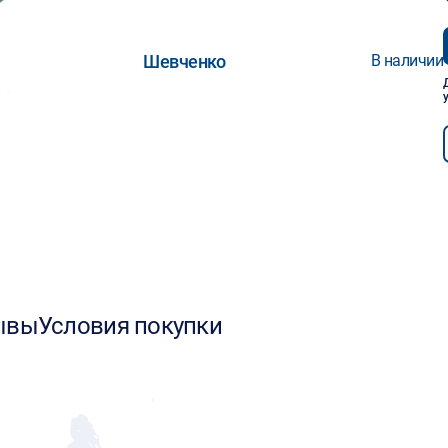
Шевченко
В наличии
ывы
Условия покупки