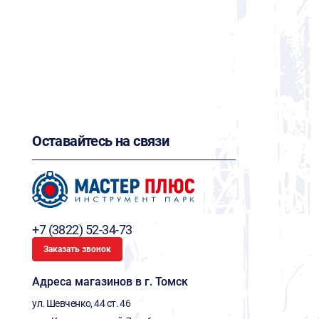
Оставайтесь на связи
+7 (3822) 52-34-73
Заказать звонок
Адреса магазинов в г. Томск
ул. Шевченко, 44 ст. 46