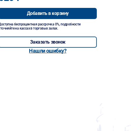
Добавить в корзину
Доступна беспроцентная рассрочка 0%, подробности
уточняйте на кассах в торговых залах.
Заказать звонок
Нашли ошибку?