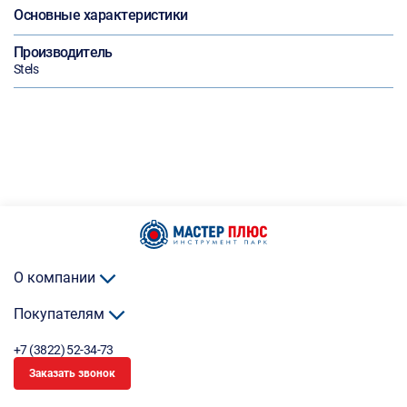
Основные характеристики
Производитель
Stels
О компании
Покупателям
+7 (3822) 52-34-73
Заказать звонок