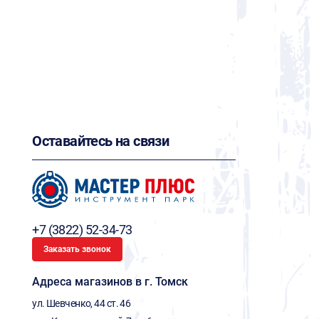
Оставайтесь на связи
+7 (3822) 52-34-73
Заказать звонок
Адреса магазинов в г. Томск
ул. Шевченко, 44 ст. 46