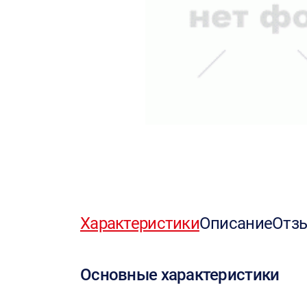
Характеристики
Описание
Отз
Основные характеристики