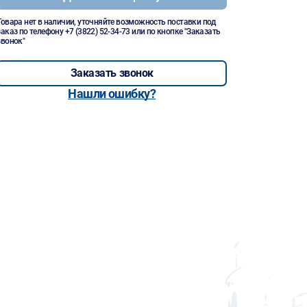
Товара нет в наличии, уточняйте возможность поставки под
заказ по телефону
+7 (3822) 52-34-73
или по кнопке "Заказать
звонок"
Заказать звонок
Нашли ошибку?