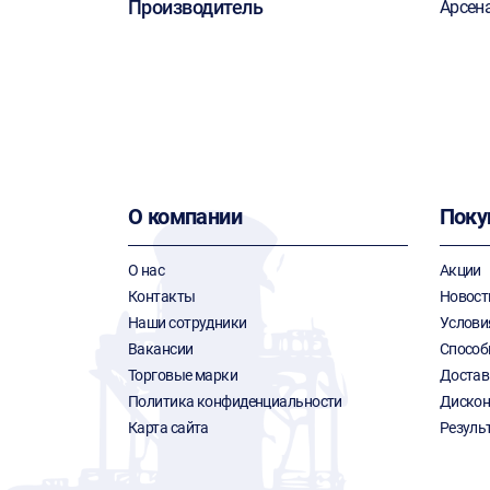
Производитель
Арсен
О компании
Поку
О нас
Акции
Контакты
Новост
Наши сотрудники
Услови
Вакансии
Способ
Торговые марки
Достав
Политика конфиденциальности
Дискон
Карта сайта
Резуль