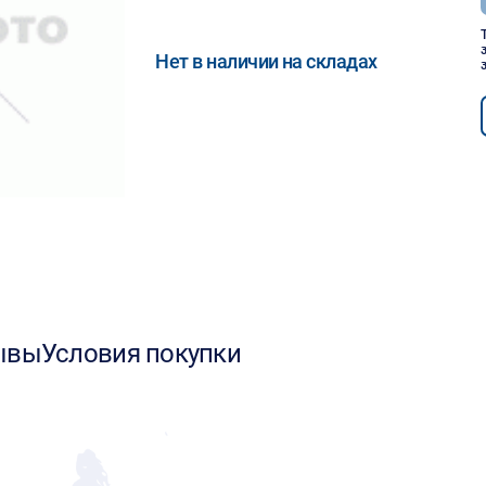
Нет в наличии на складах
ывы
Условия покупки