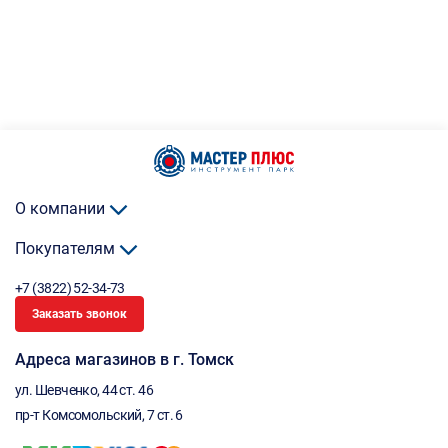
О компании
Покупателям
+7 (3822) 52-34-73
Заказать звонок
Адреса магазинов в г. Томск
ул. Шевченко, 44 ст. 46
пр-т Комсомольский, 7 ст. 6