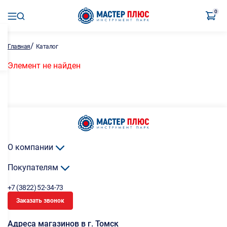
0
/
Главная
Каталог
Элемент не найден
О компании
Покупателям
+7 (3822) 52-34-73
Заказать звонок
Адреса магазинов в г. Томск