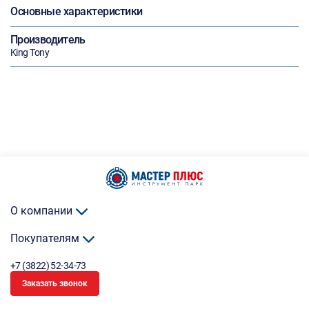
Основные характеристики
Производитель
King Tony
О компании
Покупателям
+7 (3822) 52-34-73
Заказать звонок