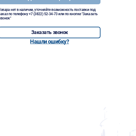
Товара нет в наличии, уточняйте возможность поставки под
заказ по телефону
+7 (3822) 52-34-73
или по кнопке "Заказать
звонок"
Заказать звонок
Нашли ошибку?