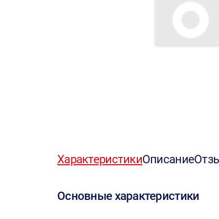
Характеристики
Описание
Отз
Основные характеристики