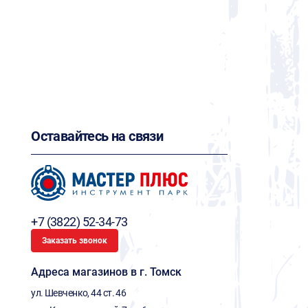
Оставайтесь на связи
+7 (3822) 52-34-73
Заказать звонок
Адреса магазинов в г. Томск
ул. Шевченко, 44 ст. 46