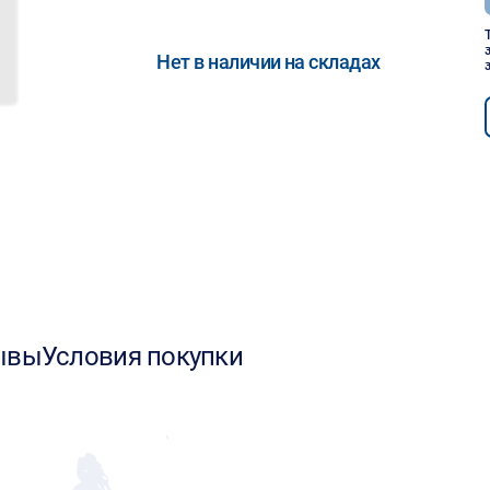
Нет в наличии на складах
ывы
Условия покупки