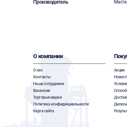
Производитель
Маста
О компании
Поку
О нас
Акции
Контакты
Новост
Наши сотрудники
Услови
Вакансии
Способ
Торговые марки
Достав
Политика конфиденциальности
Дискон
Карта сайта
Резуль