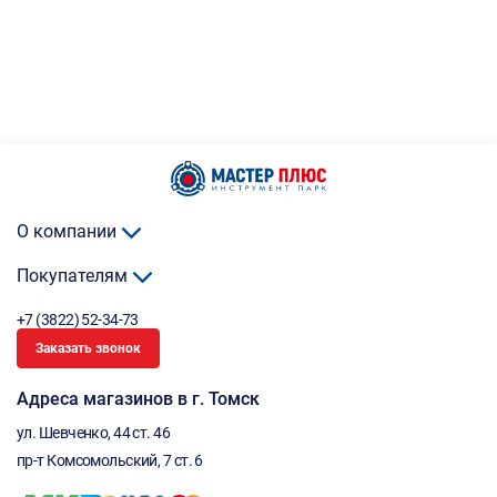
О компании
Покупателям
+7 (3822) 52-34-73
Заказать звонок
Адреса магазинов в г. Томск
ул. Шевченко, 44 ст. 46
пр-т Комсомольский, 7 ст. 6