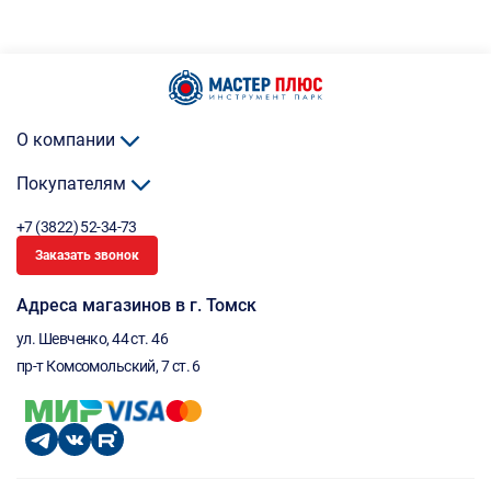
О компании
Покупателям
+7 (3822) 52-34-73
Заказать звонок
Адреса магазинов в г. Томск
ул. Шевченко, 44 ст. 46
пр-т Комсомольский, 7 ст. 6