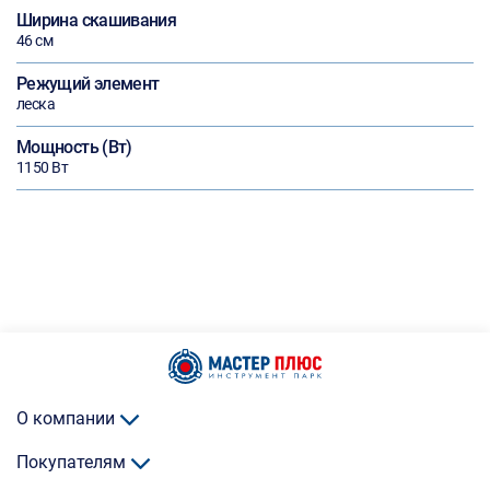
Ширина скашивания
46 см
Режущий элемент
леска
Мощность (Вт)
1150 Вт
О компании
Покупателям