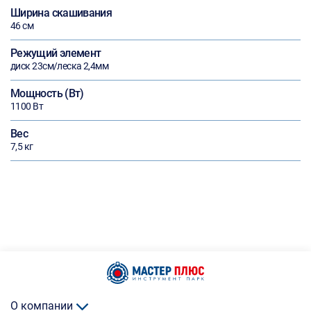
Ширина скашивания
46 см
Режущий элемент
диск 23см/леска 2,4мм
Мощность (Вт)
1100 Вт
Вес
7,5 кг
О компании