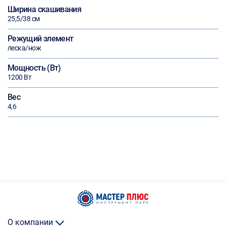
Ширина скашивания
25,5/38 см
Режущий элемент
леска/нож
Мощность (Вт)
1200 Вт
Вес
4,6
О компании