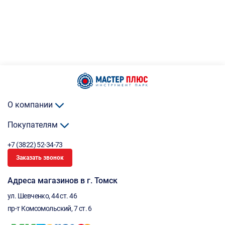
О компании
Покупателям
+7 (3822) 52-34-73
Заказать звонок
Адреса магазинов в г. Томск
ул. Шевченко, 44 ст. 46
пр-т Комсомольский, 7 ст. 6