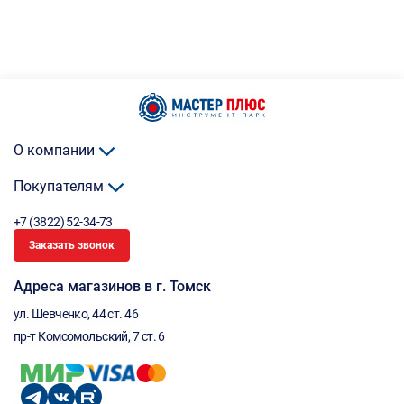
О компании
Покупателям
+7 (3822) 52-34-73
Заказать звонок
Адреса магазинов в г. Томск
ул. Шевченко, 44 ст. 46
пр-т Комсомольский, 7 ст. 6