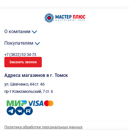
О компании
Покупателям
+7 (3822) 52-34-73
Заказать звонок
Адреса магазинов в г. Томск
ул. Шевченко, 44 ст. 46
пр-т Комсомольский, 7 ст. 6
Политика обработки персональных данных