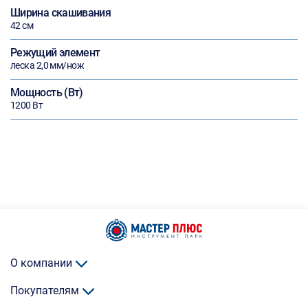
Ширина скашивания
42 см
Режущий элемент
леска 2,0 мм/нож
Мощность (Вт)
1200 Вт
О компании
Покупателям