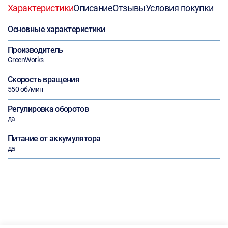
Характеристики
Описание
Отзывы
Условия покупки
Основные характеристики
Производитель
GreenWorks
Скорость вращения
550 об/мин
Регулировка оборотов
да
Питание от аккумулятора
да