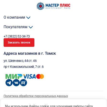
О компании
Покупателям
+7 (3822) 52-34-73
Заказать звонок
Адреса магазинов в г. Томск
ул. Шевченко, 44 ст. 46
пр-т Комсомольский, 7 ст. 6
Политика обработки персональных данных
Согласие на обработку персональных данных
Согласие на получение рассылки
Мы используем файлы cookie для улучшения работы сайта.