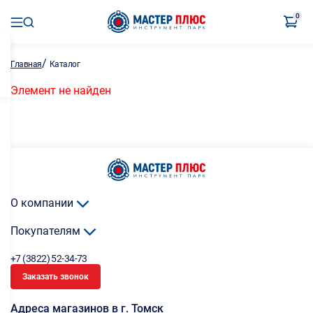
0
/
Главная
Каталог
Элемент не найден
О компании
Покупателям
+7 (3822) 52-34-73
Заказать звонок
Адреса магазинов в г. Томск