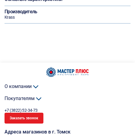
Производитель
Krass
О компании
Покупателям
+7 (3822) 52-34-73
Заказать звонок
Адреса магазинов в г. Томск