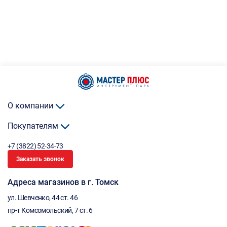
О компании
Покупателям
+7 (3822) 52-34-73
Заказать звонок
Адреса магазинов в г. Томск
ул. Шевченко, 44 ст. 46
пр-т Комсомольский, 7 ст. 6