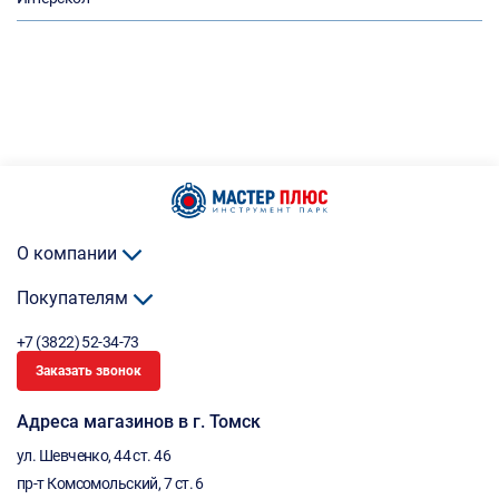
О компании
Покупателям
+7 (3822) 52-34-73
Заказать звонок
Адреса магазинов в г. Томск
ул. Шевченко, 44 ст. 46
пр-т Комсомольский, 7 ст. 6