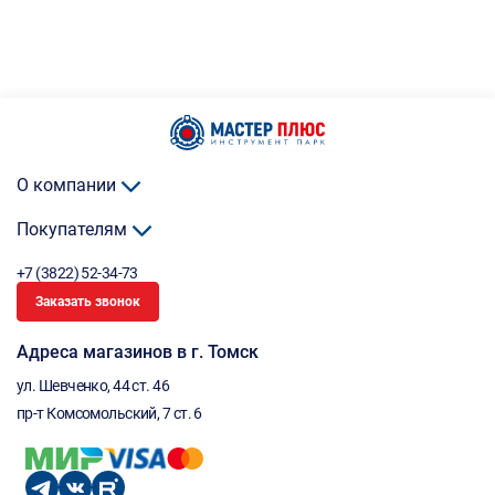
О компании
Покупателям
+7 (3822) 52-34-73
Заказать звонок
Адреса магазинов в г. Томск
ул. Шевченко, 44 ст. 46
пр-т Комсомольский, 7 ст. 6