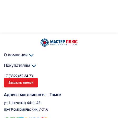
О компании
Покупателям
+7 (3822) 52-34-73
Заказать звонок
Адреса магазинов в г. Томск
ул. Шевченко, 44 ст. 46
пр-т Комсомольский, 7 ст. 6