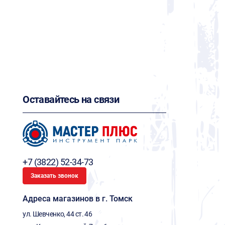
Оставайтесь на связи
+7 (3822) 52-34-73
Заказать звонок
Адреса магазинов в г. Томск
ул. Шевченко, 44 ст. 46