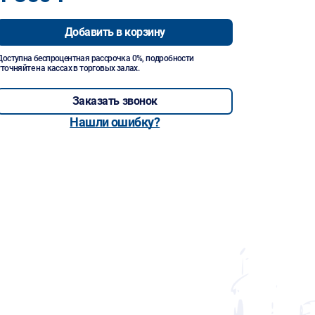
Добавить в корзину
Доступна беспроцентная рассрочка 0%, подробности
уточняйте на кассах в торговых залах.
Заказать звонок
Нашли ошибку?