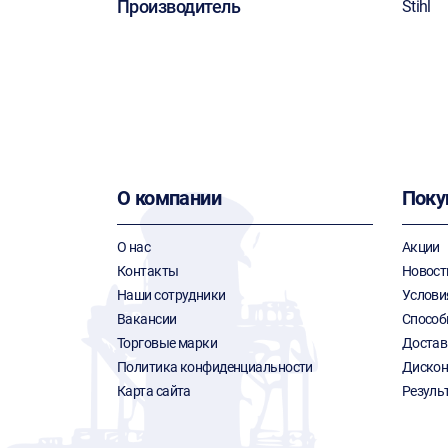
Производитель
Stihl
О компании
Поку
О нас
Акции
Контакты
Новост
Наши сотрудники
Услови
Вакансии
Способ
Торговые марки
Достав
Политика конфиденциальности
Дискон
Карта сайта
Резуль