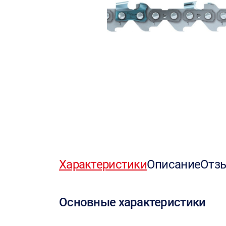
Характеристики
Описание
Отз
Основные характеристики