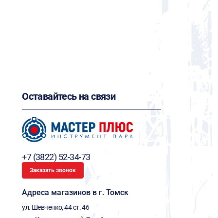
Оставайтесь на связи
+7 (3822) 52-34-73
Заказать звонок
Адреса магазинов в г. Томск
ул. Шевченко, 44 ст. 46