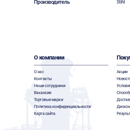
Производитель
Stihl
О компании
Поку
О нас
Акции
Контакты
Новост
Наши сотрудники
Услови
Вакансии
Способ
Торговые марки
Достав
Политика конфиденциальности
Дискон
Карта сайта
Резуль