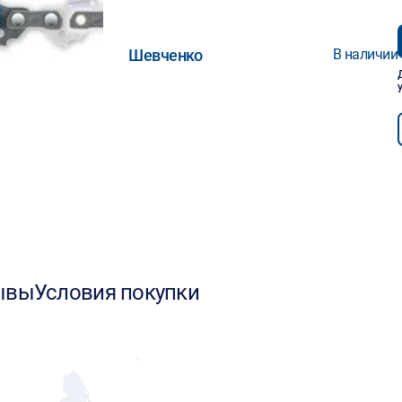
Шевченко
В наличии
ывы
Условия покупки