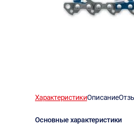
Характеристики
Описание
Отз
Основные характеристики