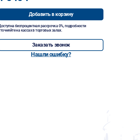
Добавить в корзину
Доступна беспроцентная рассрочка 0%, подробности
уточняйте на кассах в торговых залах.
Заказать звонок
Нашли ошибку?