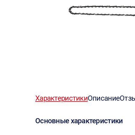
Характеристики
Описание
Отз
Основные характеристики