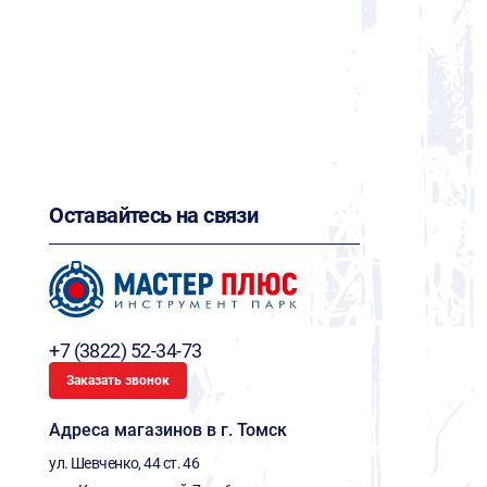
Оставайтесь на связи
+7 (3822) 52-34-73
Заказать звонок
Адреса магазинов в г. Томск
ул. Шевченко, 44 ст. 46