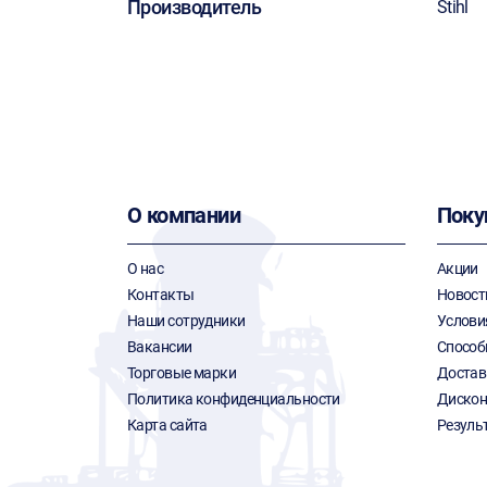
Производитель
Stihl
О компании
Поку
О нас
Акции
Контакты
Новост
Наши сотрудники
Услови
Вакансии
Способ
Торговые марки
Достав
Политика конфиденциальности
Дискон
Карта сайта
Резуль