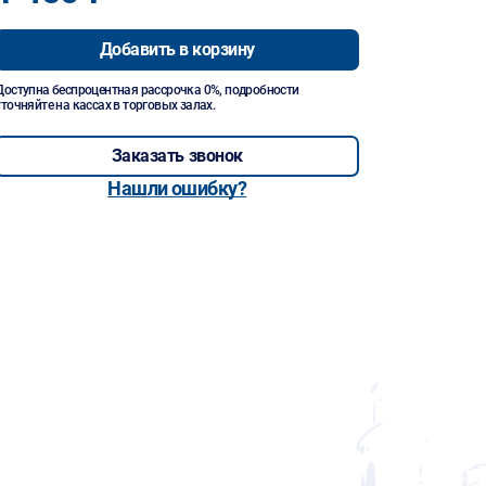
Добавить в корзину
Доступна беспроцентная рассрочка 0%, подробности
уточняйте на кассах в торговых залах.
Заказать звонок
Нашли ошибку?