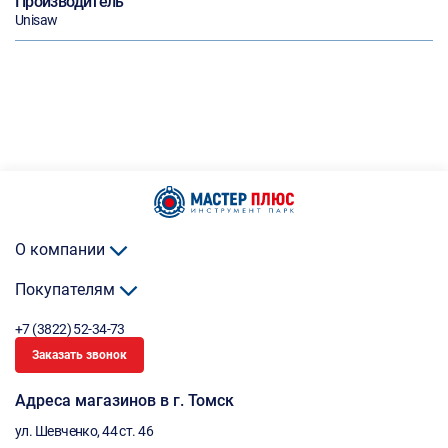
Производитель
Unisaw
О компании
Покупателям
+7 (3822) 52-34-73
Заказать звонок
Адреса магазинов в г. Томск
ул. Шевченко, 44 ст. 46