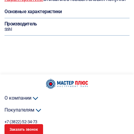
Основные характеристики
Производитель
Stihl
О компании
Покупателям
+7 (3822) 52-34-73
Заказать звонок