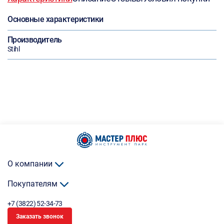
Основные характеристики
Производитель
Stihl
О компании
Покупателям
+7 (3822) 52-34-73
Заказать звонок