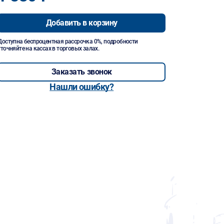
Добавить в корзину
Доступна беспроцентная рассрочка 0%, подробности
уточняйте на кассах в торговых залах.
Заказать звонок
Нашли ошибку?