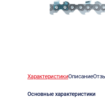
Характеристики
Описание
Отз
Основные характеристики