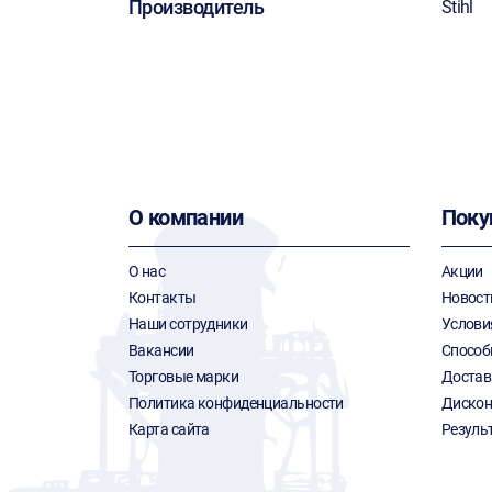
Производитель
Stihl
О компании
Поку
О нас
Акции
Контакты
Новост
Наши сотрудники
Услови
Вакансии
Способ
Торговые марки
Достав
Политика конфиденциальности
Дискон
Карта сайта
Резуль