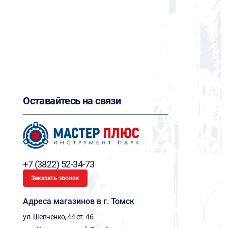
Оставайтесь на связи
+7 (3822) 52-34-73
Заказать звонок
Адреса магазинов в г. Томск
ул. Шевченко, 44 ст. 46