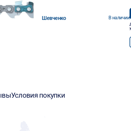
Шевченко
В наличии
ывы
Условия покупки