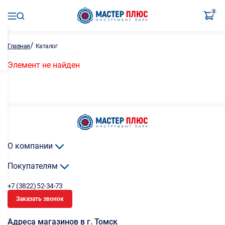
0
/
Главная
Каталог
Элемент не найден
О компании
Покупателям
+7 (3822) 52-34-73
Заказать звонок
Адреса магазинов в г. Томск