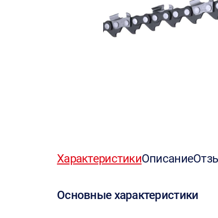
Характеристики
Описание
Отз
Основные характеристики