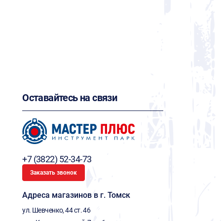
Оставайтесь на связи
+7 (3822) 52-34-73
Заказать звонок
Адреса магазинов в г. Томск
ул. Шевченко, 44 ст. 46