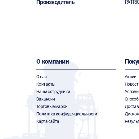
Производитель
PATRI
О компании
Поку
О нас
Акции
Контакты
Новост
Наши сотрудники
Услови
Вакансии
Способ
Торговые марки
Достав
Политика конфиденциальности
Дискон
Карта сайта
Резуль