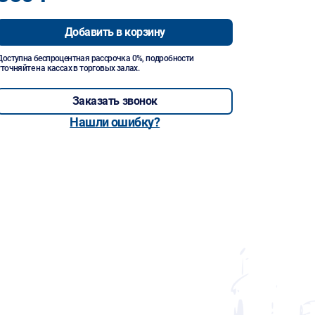
Добавить в корзину
Доступна беспроцентная рассрочка 0%, подробности
уточняйте на кассах в торговых залах.
Заказать звонок
Нашли ошибку?