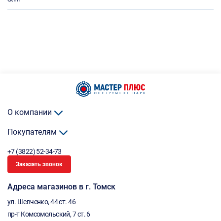
О компании
Покупателям
+7 (3822) 52-34-73
Заказать звонок
Адреса магазинов в г. Томск
ул. Шевченко, 44 ст. 46
пр-т Комсомольский, 7 ст. 6